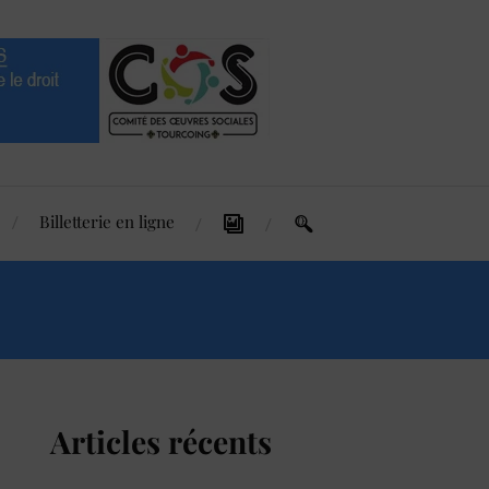
Billetterie en ligne
Articles récents