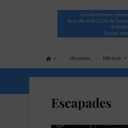
Allocations
Billetterie
Escapades