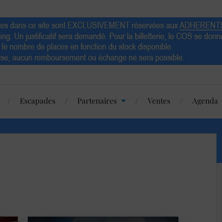
Escapades
Partenaires
Ventes
Agenda