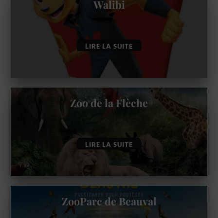
Walibi
LIRE LA SUITE
Zoo de la Flèche
LIRE LA SUITE
ZooParc de Beauval