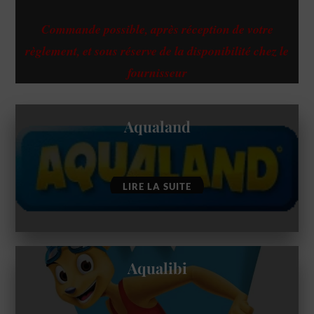
Commande possible, après réception de votre
règlement,
et sous réserve de la disponibilité chez le
fournisseur
Aqualand
LIRE LA SUITE
Aqualibi