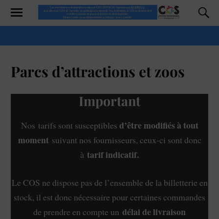
Parcs d’attractions et zoos
Important
d’être modifiés à tout
Nos tarifs sont susceptibles
moment
suivant nos fournisseurs, ceux-ci sont donc
tarif indicatif.
à
Le COS ne dispose pas de l’ensemble de la billetterie en
stock, il est donc nécessaire pour certaines commandes
délai de livraison
de prendre en compte un