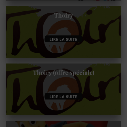
Thoiry
LIRE LA SUITE
Thoiry (offre spéciale)
LIRE LA SUITE