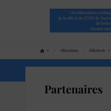
Allocations
Billetterie
Partenaires