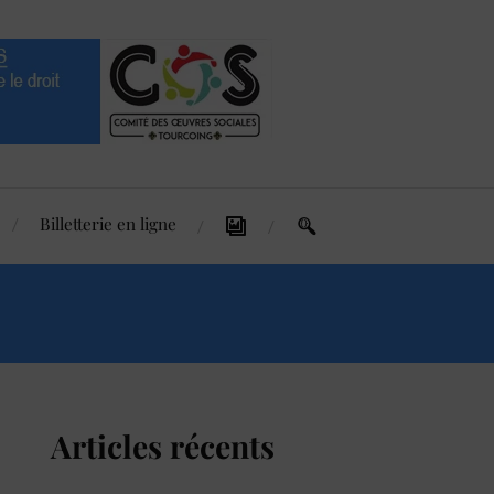
Billetterie en ligne
Articles récents