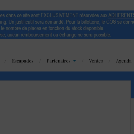
Escapades
Partenaires
Ventes
Agenda