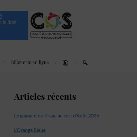
Billetterie en ligne
Articles récents
Le gagnant du tirage au sort d’Août 2026
L’Orange Bleue