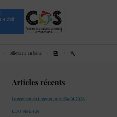
Billetterie en ligne
Articles récents
Le gagnant du tirage au sort d’Août 2026
L’Orange Bleue